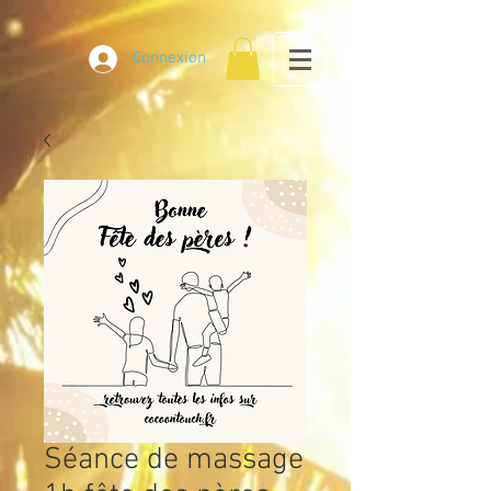
Connexion
Séance de massage