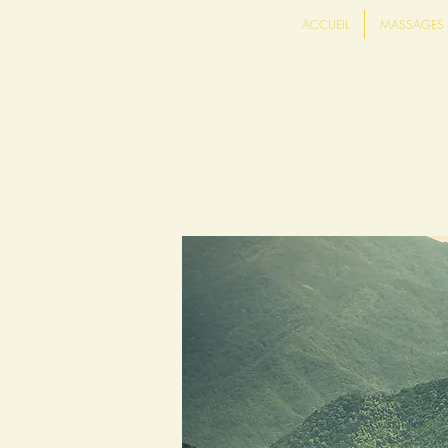
ACCUEIL
MASSAGES