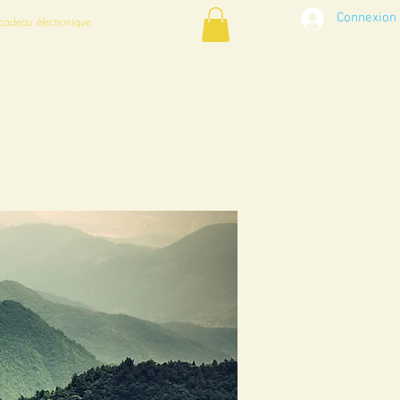
Connexion
cadeau électronique