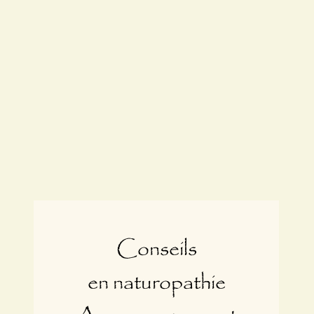
Conseils
en naturopathie