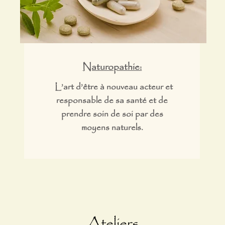
Naturopathie:
L’art d’être à nouveau acteur et
responsable de sa santé et de
prendre soin de soi par des
moyens naturels.
Ateliers