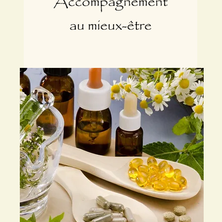
Accompagnement
au mieux-être