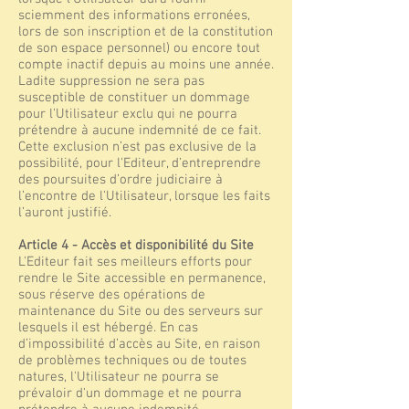
sciemment des informations erronées,
lors de son inscription et de la constitution
de son espace personnel) ou encore tout
compte inactif depuis au moins une année.
Ladite suppression ne sera pas
susceptible de constituer un dommage
pour l'Utilisateur exclu qui ne pourra
prétendre à aucune indemnité de ce fait.
Cette exclusion n’est pas exclusive de la
possibilité, pour l'Editeur, d’entreprendre
des poursuites d’ordre judiciaire à
l’encontre de l'Utilisateur, lorsque les faits
l’auront justifié.
Article 4 - Accès et disponibilité du Site
L'Editeur fait ses meilleurs efforts pour
rendre le Site accessible en permanence,
sous réserve des opérations de
maintenance du Site ou des serveurs sur
lesquels il est hébergé. En cas
d’impossibilité d’accès au Site, en raison
de problèmes techniques ou de toutes
natures, l'Utilisateur ne pourra se
prévaloir d'un dommage et ne pourra