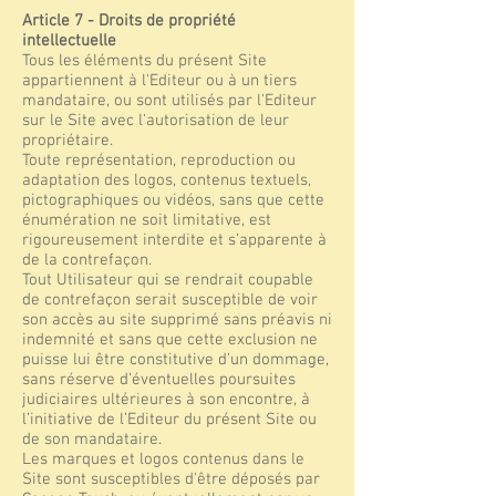
Article 7 - Droits de propriété
intellectuelle
Tous les éléments du présent Site
appartiennent à l'Editeur ou à un tiers
mandataire, ou sont utilisés par l'Editeur
sur le Site avec l'autorisation de leur
propriétaire.
Toute représentation, reproduction ou
adaptation des logos, contenus textuels,
pictographiques ou vidéos, sans que cette
énumération ne soit limitative, est
rigoureusement interdite et s’apparente à
de la contrefaçon.
Tout Utilisateur qui se rendrait coupable
de contrefaçon serait susceptible de voir
son accès au site supprimé sans préavis ni
indemnité et sans que cette exclusion ne
puisse lui être constitutive d’un dommage,
sans réserve d’éventuelles poursuites
judiciaires ultérieures à son encontre, à
l’initiative de l’Editeur du présent Site ou
de son mandataire.
Les marques et logos contenus dans le
Site sont susceptibles d'être déposés par