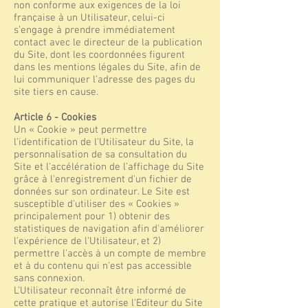
non conforme aux exigences de la loi
française à un Utilisateur, celui-ci
s’engage à prendre immédiatement
contact avec le directeur de la publication
du Site, dont les coordonnées figurent
dans les mentions légales du Site, afin de
lui communiquer l'adresse des pages du
site tiers en cause.
Article 6 - Cookies
Un « Cookie » peut permettre
l'identification de l'Utilisateur du Site, la
personnalisation de sa consultation du
Site et l'accélération de l’affichage du Site
grâce à l'enregistrement d'un fichier de
données sur son ordinateur. Le Site est
susceptible d'utiliser des « Cookies »
principalement pour 1) obtenir des
statistiques de navigation afin d'améliorer
l'expérience de l'Utilisateur, et 2)
permettre l'accès à un compte de membre
et à du contenu qui n'est pas accessible
sans connexion.
L'Utilisateur reconnaît être informé de
cette pratique et autorise l'Editeur du Site