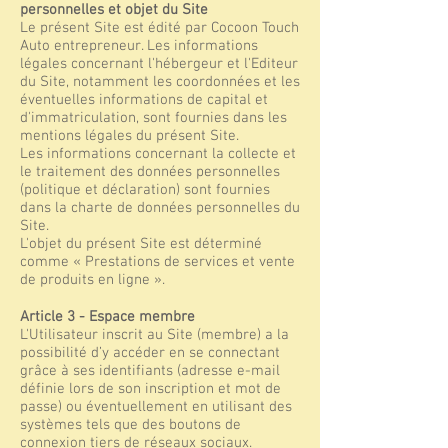
personnelles et objet du Site
Le présent Site est édité par Cocoon Touch
Auto entrepreneur. Les informations
légales concernant l'hébergeur et l'Editeur
du Site, notamment les coordonnées et les
éventuelles informations de capital et
d'immatriculation, sont fournies dans les
mentions légales du présent Site.
Les informations concernant la collecte et
le traitement des données personnelles
(politique et déclaration) sont fournies
dans la charte de données personnelles du
Site.
L'objet du présent Site est déterminé
comme « Prestations de services et vente
de produits en ligne ».
Article 3 - Espace membre
L'Utilisateur inscrit au Site (membre) a la
possibilité d’y accéder en se connectant
grâce à ses identifiants (adresse e-mail
définie lors de son inscription et mot de
passe) ou éventuellement en utilisant des
systèmes tels que des boutons de
connexion tiers de réseaux sociaux.