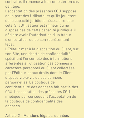
contraire, il renonce à les contester en cas
de litige.
L'acceptation des présentes CGU suppose
de la part des Utilisateurs qu'ils jouissent
de la capacité juridique nécessaire pour
cela. Si l'Utilisateur est mineur ou ne
dispose pas de cette capacité juridique, il
déclare avoir l'autorisation d'un tuteur,
d'un curateur ou de son représentant
légal.
L'Editeur met à la disposition du Client, sur
son Site, une charte de confidentialité
spécifiant l’ensemble des informations
afférentes à l’utilisation des données à
caractère personnel du Client collectées
par l'Editeur et aux droits dont le Client
dispose vis-à-vis de ces données
personnelles. La politique de
confidentialité des données fait partie des
CGU. L'acceptation des présentes CGU
implique par conséquent l'acceptation de
la politique de confidentialité des
données.
Article 2 - Mentions légales, données