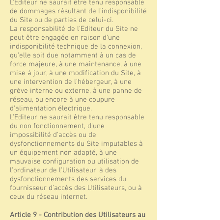
L'Editeur ne saurait être tenu responsable
de dommages résultant de l’indisponibilité
du Site ou de parties de celui-ci.
La responsabilité de l'Editeur du Site ne
peut être engagée en raison d'une
indisponibilité technique de la connexion,
qu'elle soit due notamment à un cas de
force majeure, à une maintenance, à une
mise à jour, à une modification du Site, à
une intervention de l'hébergeur, à une
grève interne ou externe, à une panne de
réseau, ou encore à une coupure
d'alimentation électrique.
L'Editeur ne saurait être tenu responsable
du non fonctionnement, d'une
impossibilité d'accès ou de
dysfonctionnements du Site imputables à
un équipement non adapté, à une
mauvaise configuration ou utilisation de
l'ordinateur de l'Utilisateur, à des
dysfonctionnements des services du
fournisseur d'accès des Utilisateurs, ou à
ceux du réseau internet.
Article 9 - Contribution des Utilisateurs au