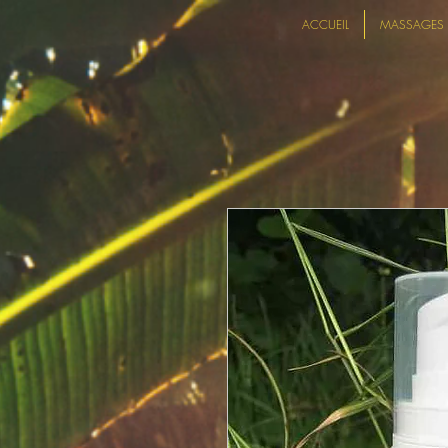
ACCUEIL
MASSAGES