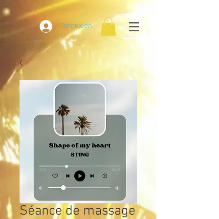
Connexion
Séance de massage